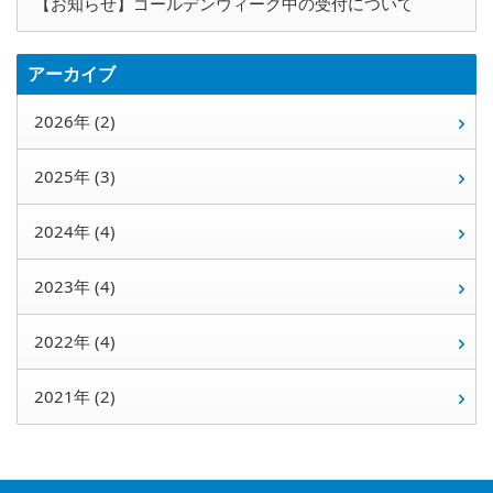
【お知らせ】ゴールデンウィーク中の受付について
アーカイブ
2026年 (2)
2025年 (3)
2024年 (4)
2023年 (4)
2022年 (4)
2021年 (2)