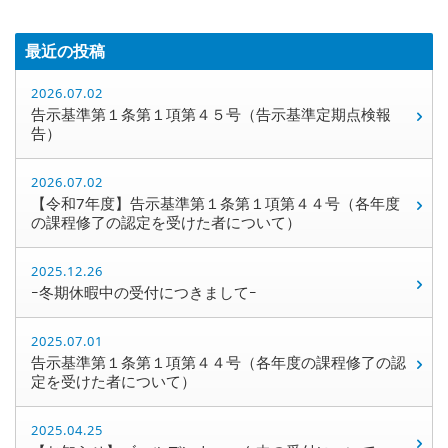
最近の投稿
2026.07.02
告示基準第１条第１項第４５号（告示基準定期点検報
告）
2026.07.02
【令和7年度】告示基準第１条第１項第４４号（各年度
の課程修了の認定を受けた者について）
2025.12.26
ｰ冬期休暇中の受付につきましてｰ
2025.07.01
告示基準第１条第１項第４４号（各年度の課程修了の認
定を受けた者について）
2025.04.25