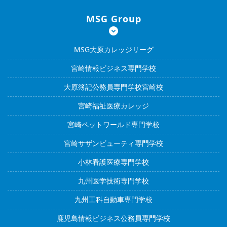
MSG Group
MSG大原カレッジリーグ
宮崎情報ビジネス専門学校
大原簿記公務員専門学校宮崎校
宮崎福祉医療カレッジ
宮崎ペットワールド専門学校
宮崎サザンビューティ専門学校
小林看護医療専門学校
九州医学技術専門学校
九州工科自動車専門学校
鹿児島情報ビジネス公務員専門学校