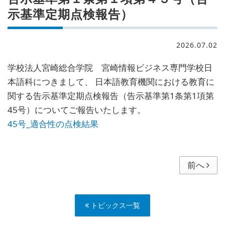
示基準定期点検報告）
2026.07.02
学校法人宮崎総合学院 宮崎情報ビジネス専門学校日
本語科につきまして、 日本語教育機関における教育に
関する告示基準定期点検報告（告示基準第1条第1項第
45号）についてご報告いたします。
45号_適合性の点検結果
前へ
トピックス一覧