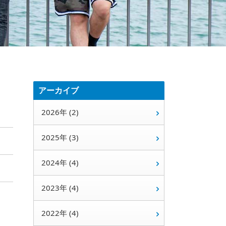
アーカイブ
2026年 (2)
2025年 (3)
2024年 (4)
2023年 (4)
2022年 (4)