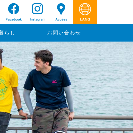
暮らし
お問い合わせ