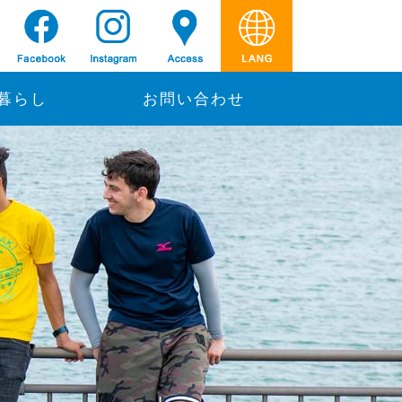
暮らし
お問い合わせ