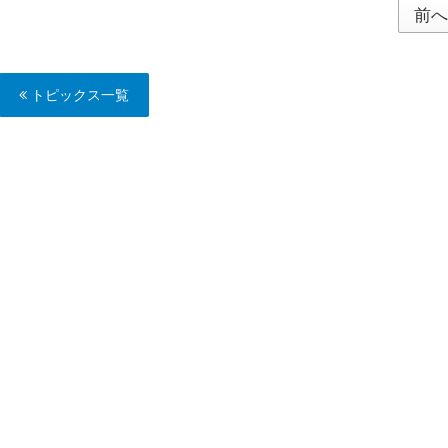
前へ
トピックス一覧