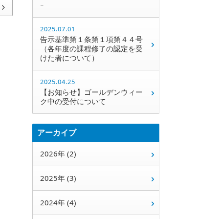
ｰ
2025.07.01
告示基準第１条第１項第４４号
（各年度の課程修了の認定を受
けた者について）
2025.04.25
【お知らせ】ゴールデンウィー
ク中の受付について
アーカイブ
2026年 (2)
2025年 (3)
2024年 (4)