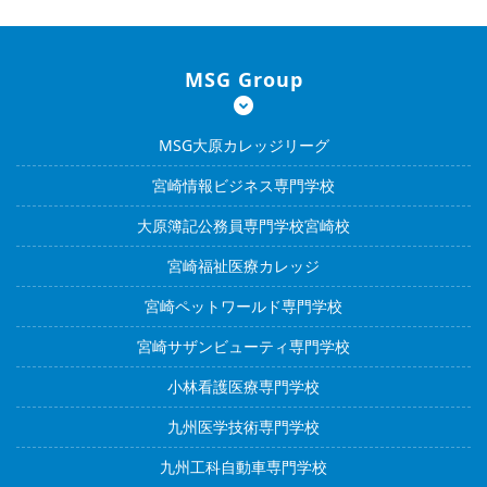
MSG Group
MSG大原カレッジリーグ
宮崎情報ビジネス専門学校
大原簿記公務員専門学校宮崎校
宮崎福祉医療カレッジ
宮崎ペットワールド専門学校
宮崎サザンビューティ専門学校
小林看護医療専門学校
九州医学技術専門学校
九州工科自動車専門学校