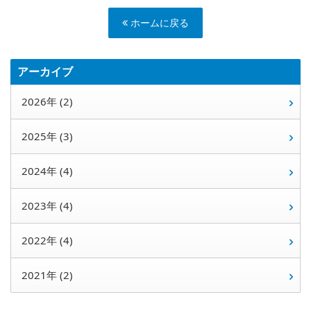
ホームに戻る
アーカイブ
2026年 (2)
2025年 (3)
2024年 (4)
2023年 (4)
2022年 (4)
2021年 (2)