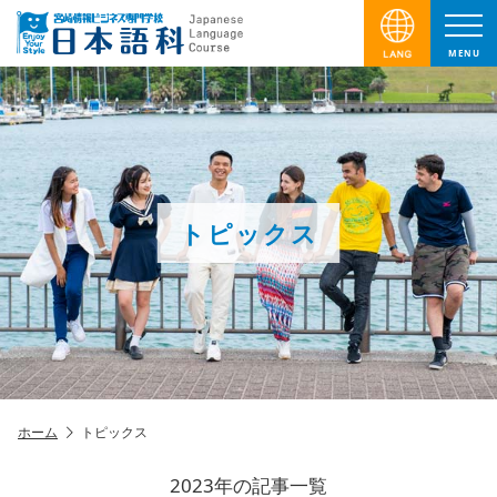
MENU
トピックス
ホーム
トピックス
2023年の記事一覧