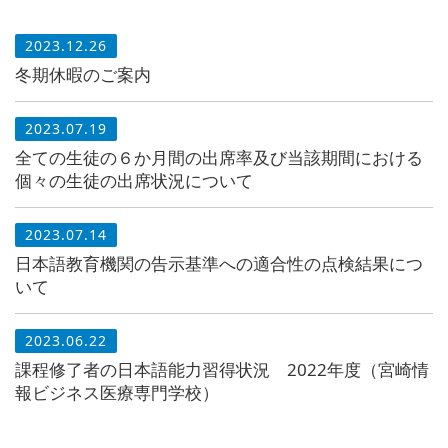
2023.12.26
冬期休暇のご案内
2023.07.19
全ての生徒の６か月間の出席率及び当該期間における
個々の生徒の出席状況について
2023.07.14
日本語教育機関の告示基準への適合性の点検結果につ
いて
2023.06.22
課程修了者の日本語能力習得状況 2022年度（宮崎情
報ビジネス医療専門学校）