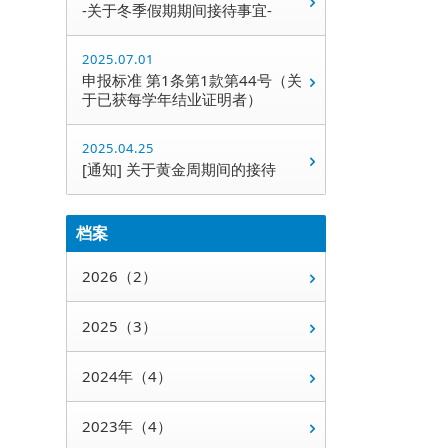
-关于冬季假期期间接待事宜-
2025.07.01
申报标准 第1条第1款第44号（关
于已获每学年结业证明者）
2025.04.25
[通知] 关于黄金周期间的接待
档案
2026（2）
2025（3）
2024年（4）
2023年（4）