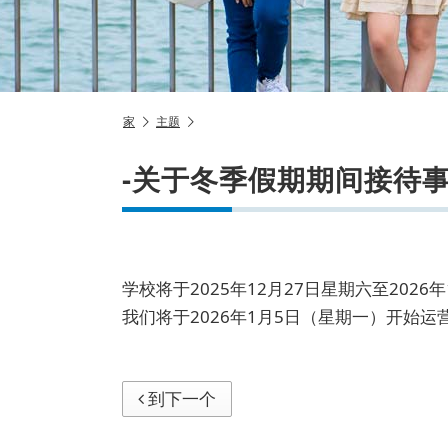
家
主题
-关于冬季假期期间接待事
学校将于2025年12月27日星期六至202
我们将于2026年1月5日（星期一）开始
到下一个