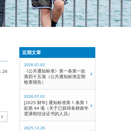
近期文章
2026.07.02
《公共通知标准》第一条第一款
2.26
第四十五项（公共通知标准定期
检查报告）
2026.07.02
[2025 财年] 通知标准第 1 条第 1
款第 44 项（关于已获得各财政年
度课程结业证书的人员）
2025.12.26