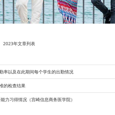
2023年文章列表
勤率以及在此期间每个学生的出勤情况
准的检查结果
日语能力习得情况（宫崎信息商务医学院）