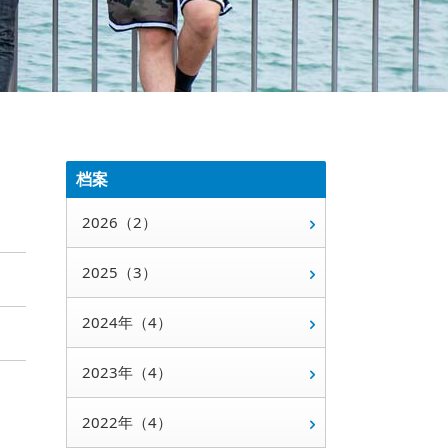
档案
2026（2）
2025（3）
2024年（4）
2023年（4）
2022年（4）