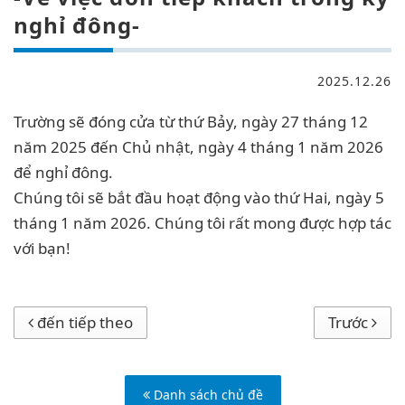
nghỉ đông-
2025.12.26
Trường sẽ đóng cửa từ thứ Bảy, ngày 27 tháng 12
năm 2025 đến Chủ nhật, ngày 4 tháng 1 năm 2026
để nghỉ đông.
Chúng tôi sẽ bắt đầu hoạt động vào thứ Hai, ngày 5
tháng 1 năm 2026. Chúng tôi rất mong được hợp tác
với bạn!
đến tiếp theo
Trước
Danh sách chủ đề