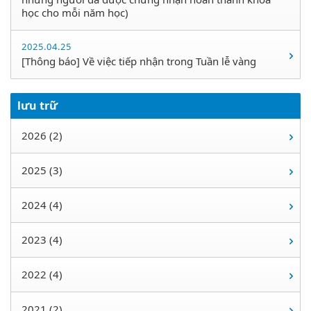
học cho mỗi năm học)
2025.04.25
[Thông báo] Về việc tiếp nhận trong Tuần lễ vàng
lưu trữ
2026 (2)
2025 (3)
2024 (4)
2023 (4)
2022 (4)
2021 (2)