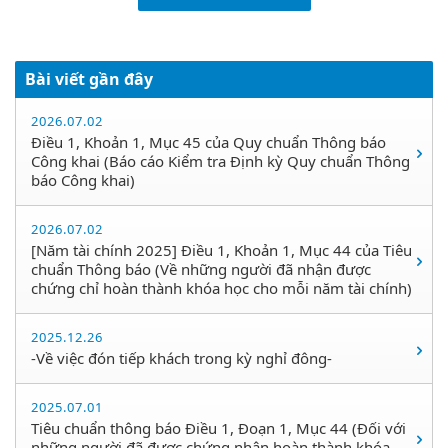
Bài viết gần đây
2026.07.02
Điều 1, Khoản 1, Mục 45 của Quy chuẩn Thông báo
Công khai (Báo cáo Kiểm tra Định kỳ Quy chuẩn Thông
báo Công khai)
2026.07.02
[Năm tài chính 2025] Điều 1, Khoản 1, Mục 44 của Tiêu
chuẩn Thông báo (Về những người đã nhận được
chứng chỉ hoàn thành khóa học cho mỗi năm tài chính)
2025.12.26
-Về việc đón tiếp khách trong kỳ nghỉ đông-
2025.07.01
Tiêu chuẩn thông báo Điều 1, Đoạn 1, Mục 44 (Đối với
những người đã được chứng nhận hoàn thành khóa