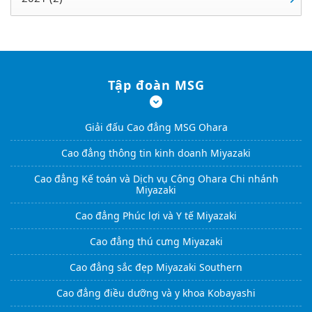
Tập đoàn MSG
Giải đấu Cao đẳng MSG Ohara
Cao đẳng thông tin kinh doanh Miyazaki
Cao đẳng Kế toán và Dịch vụ Công Ohara Chi nhánh
Miyazaki
Cao đẳng Phúc lợi và Y tế Miyazaki
Cao đẳng thú cưng Miyazaki
Cao đẳng sắc đẹp Miyazaki Southern
Cao đẳng điều dưỡng và y khoa Kobayashi