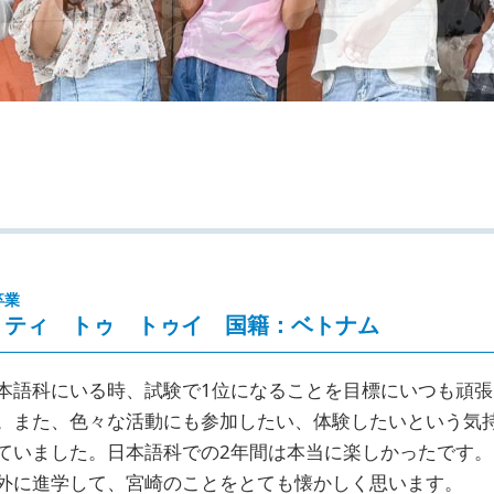
卒業
 ティ トゥ トゥイ 国籍：ベトナム
本語科にいる時、試験で1位になることを目標にいつも頑張
。また、色々な活動にも参加したい、体験したいという気
ていました。日本語科での2年間は本当に楽しかったです。
外に進学して、宮崎のことをとても懐かしく思います。