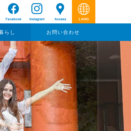
暮らし
お問い合わせ