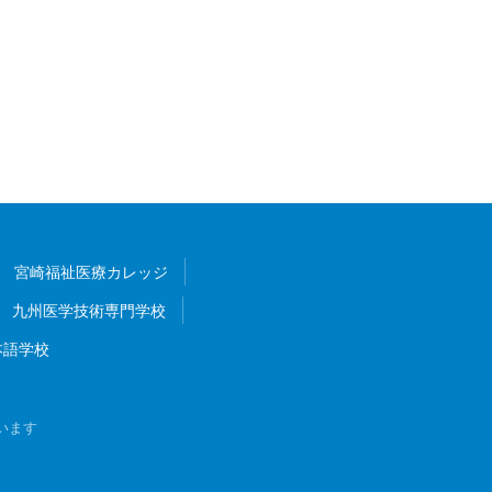
宮崎福祉医療カレッジ
九州医学技術専門学校
本語学校
います